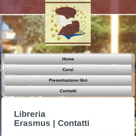
Home
Corsi
Presentazione libri
Contatti
Libreria
Erasmus | Contatti