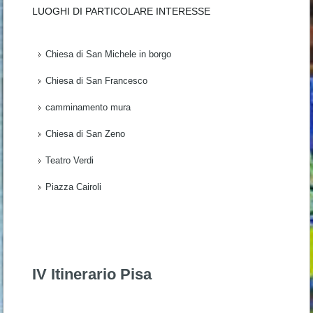
LUOGHI DI PARTICOLARE INTERESSE
Chiesa di San Michele in borgo
Chiesa di San Francesco
camminamento mura
Chiesa di San Zeno
Teatro Verdi
Piazza Cairoli
IV Itinerario Pisa