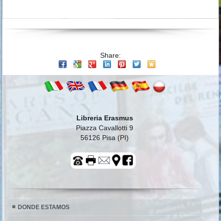
Share:
Libreria Erasmus
Piazza Cavallotti 9
56126 Pisa (PI)
DONDE ESTAMOS