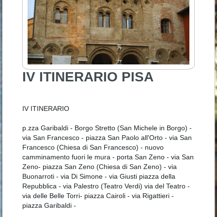
IV ITINERARIO PISA
IV ITINERARIO
p.zza Garibaldi - Borgo Stretto (San Michele in Borgo) -
via San Francesco - piazza San Paolo all'Orto - via San
Francesco (Chiesa di San Francesco) - nuovo
camminamento fuori le mura - porta San Zeno - via San
Zeno- piazza San Zeno (Chiesa di San Zeno) - via
Buonarroti - via Di Simone - via Giusti piazza della
Repubblica - via Palestro (Teatro Verdi) via del Teatro -
via delle Belle Torri- piazza Cairoli - via Rigattieri -
piazza Garibaldi -